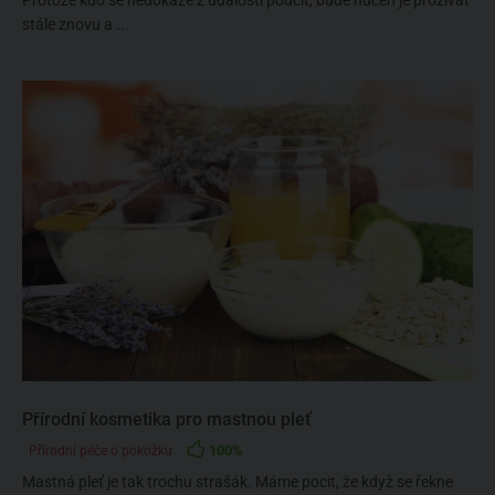
stále znovu a ...
Přírodní kosmetika pro mastnou pleť
100%
Přírodní péče o pokožku
Mastná pleť je tak trochu strašák. Máme pocit, že když se řekne