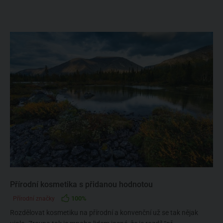
Přírodní kosmetika s přidanou hodnotou
100%
Přírodní značky
Rozdělovat kosmetiku na přírodní a konvenční už se tak nějak