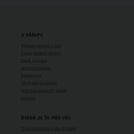
O NÁKUPU
Výhody nákupu u nás
Často kladené dotazy
Ceník dopravy
Možnosti plateb
Reklamace
Obchodní podmínky
Ochrana osobních údajů
Cookies
BIOOO JE TU PRO VÁS
O bio kosmetice a eko drogerii