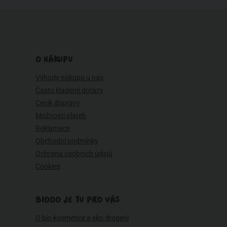
O NÁKUPU
Výhody nákupu u nás
Často kladené dotazy
Ceník dopravy
Možnosti plateb
Reklamace
Obchodní podmínky
Ochrana osobních údajů
Cookies
BIOOO JE TU PRO VÁS
O bio kosmetice a eko drogerii