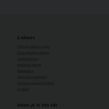
O NÁKUPU
Výhody nákupu u nás
Často kladené dotazy
Ceník dopravy
Možnosti plateb
Reklamace
Obchodní podmínky
Ochrana osobních údajů
Cookies
BIOOO JE TU PRO VÁS