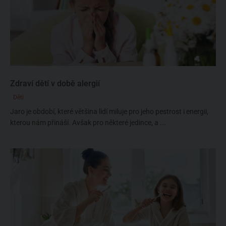
Zdraví dětí v době alergií
Děti
Jaro je období, které většina lidí miluje pro jeho pestrost i energii,
kterou nám přináší. Avšak pro některé jedince, a ...