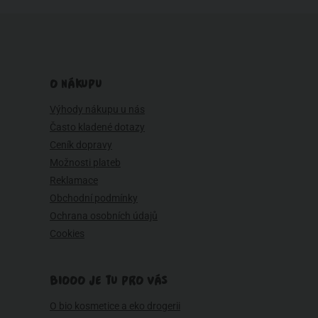
O NÁKUPU
Výhody nákupu u nás
Často kladené dotazy
Ceník dopravy
Možnosti plateb
Reklamace
Obchodní podmínky
Ochrana osobních údajů
Cookies
BIOOO JE TU PRO VÁS
O bio kosmetice a eko drogerii