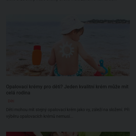
Opalovací krémy pro děti? Jeden kvalitní krém může mít
celá rodina
Děti
Děti mohou mít stejný opalovací krém jako vy, záleží na složení. Při
výběru opalovacích krémů nemusí...