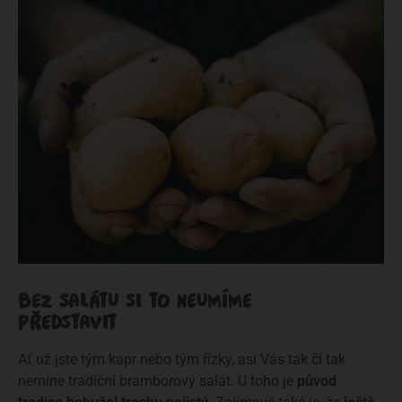
BEZ SALÁTU SI TO NEUMÍME
PŘEDSTAVIT
Ať už jste tým kapr nebo tým řízky, asi Vás tak či tak
nemine tradiční bramborový salát. U toho je
původ