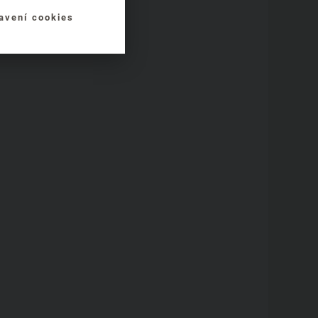
avení cookies