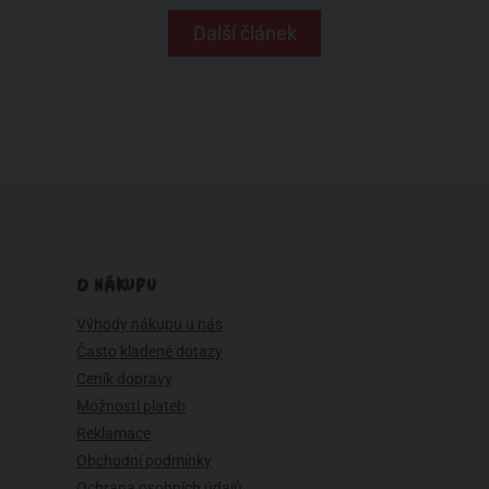
Další článek
O NÁKUPU
Výhody nákupu u nás
Často kladené dotazy
Ceník dopravy
Možnosti plateb
Reklamace
Obchodní podmínky
Ochrana osobních údajů