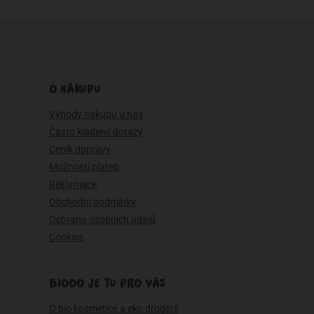
O NÁKUPU
Výhody nákupu u nás
Často kladené dotazy
Ceník dopravy
Možnosti plateb
Reklamace
Obchodní podmínky
Ochrana osobních údajů
Cookies
BIOOO JE TU PRO VÁS
O bio kosmetice a eko drogerii