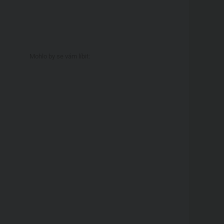
Mohlo by se vám líbit: