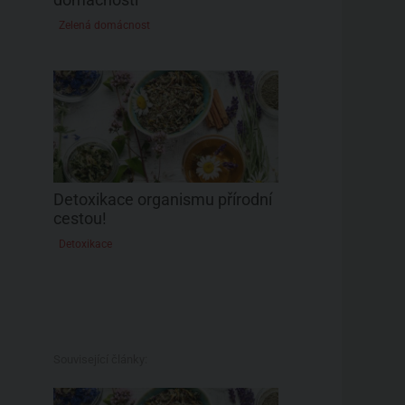
Zelená domácnost
Detoxikace organismu přírodní
cestou!
Detoxikace
Související články: