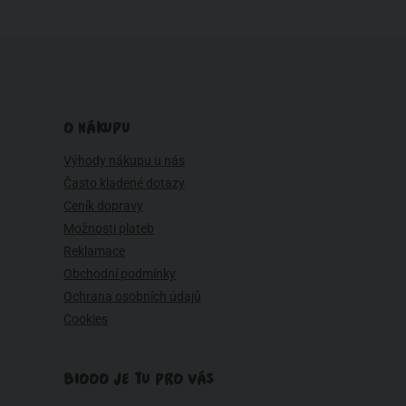
O NÁKUPU
Výhody nákupu u nás
Často kladené dotazy
Ceník dopravy
Možnosti plateb
Reklamace
Obchodní podmínky
Ochrana osobních údajů
Cookies
BIOOO JE TU PRO VÁS