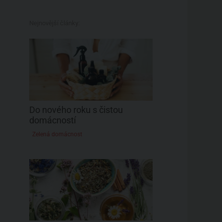
Nejnovější články:
Do nového roku s čistou
domácností
Zelená domácnost