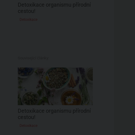
Detoxikace organismu přírodní
cestou!
Detoxikace
Související články:
Detoxikace organismu přírodní
cestou!
Detoxikace