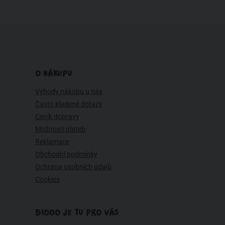
O NÁKUPU
Výhody nákupu u nás
Často kladené dotazy
Ceník dopravy
Možnosti plateb
Reklamace
Obchodní podmínky
Ochrana osobních údajů
Cookies
BIOOO JE TU PRO VÁS