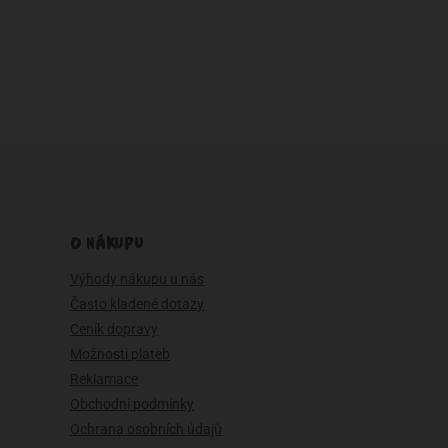
O NÁKUPU
Výhody nákupu u nás
Často kladené dotazy
Ceník dopravy
Možnosti plateb
Reklamace
Obchodní podmínky
Ochrana osobních údajů