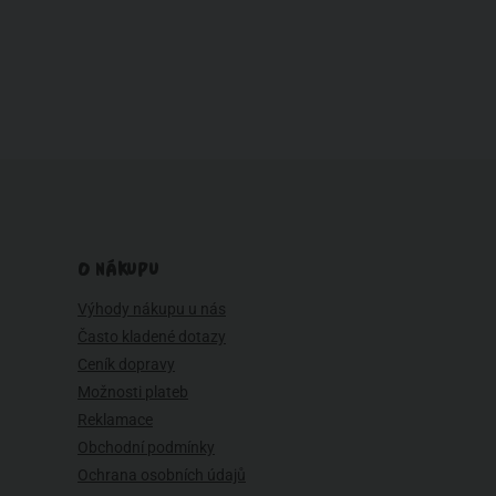
O NÁKUPU
Výhody nákupu u nás
Často kladené dotazy
Ceník dopravy
Možnosti plateb
Reklamace
Obchodní podmínky
Ochrana osobních údajů