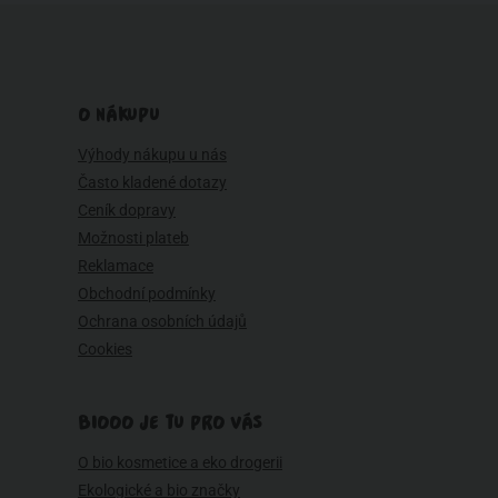
O NÁKUPU
Výhody nákupu u nás
Často kladené dotazy
Ceník dopravy
Možnosti plateb
Reklamace
Obchodní podmínky
Ochrana osobních údajů
Cookies
BIOOO JE TU PRO VÁS
O bio kosmetice a eko drogerii
Ekologické a bio značky