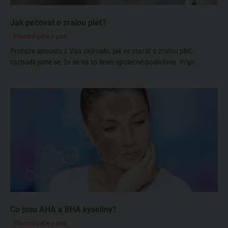
Jak pečovat o zralou pleť?
Přírodní péče o pleť
Protože spoustu z Vás zajímalo, jak se starat o zralou pleť,
rozhodli jsme se, že se na to dnes společně podíváme. Připr...
Co jsou AHA a BHA kyseliny?
Přírodní péče o pleť