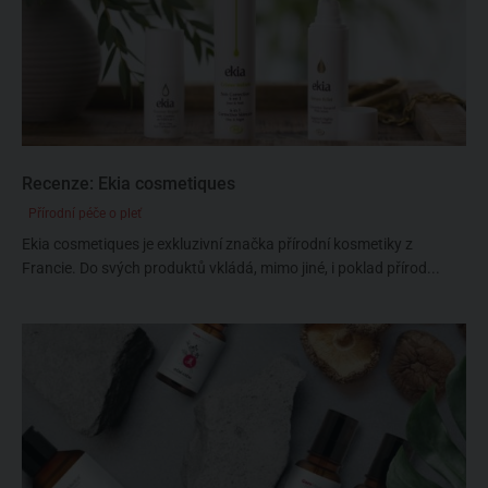
Recenze: Ekia cosmetiques
Přírodní péče o pleť
Ekia cosmetiques je exkluzivní značka přírodní kosmetiky z
Francie. Do svých produktů vkládá, mimo jiné, i poklad přírod...