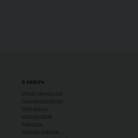
O NÁKUPU
Výhody nákupu u nás
Často kladené dotazy
Ceník dopravy
Možnosti plateb
Reklamace
Obchodní podmínky