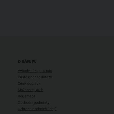
O NÁKUPU
Výhody nákupu u nás
Často kladené dotazy
Ceník dopravy
Možnosti plateb
Reklamace
Obchodní podmínky
Ochrana osobních údajů