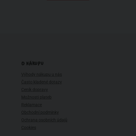
O NÁKUPU
Výhody nákupu u nás
Často kladené dotazy
Ceník dopravy
Možnosti plateb
Reklamace
Obchodní podmínky
Ochrana osobních údajů
Cookies