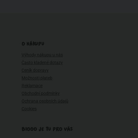
O NÁKUPU
Výhody nákupu u nás
Často kladené dotazy
Ceník dopravy
Možnosti plateb
Reklamace
Obchodní podmínky
Ochrana osobních údajů
Cookies
BIOOO JE TU PRO VÁS