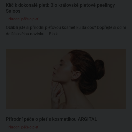
Klíč k dokonalé pleti: Bio královské pleťové peelingy
Saloos
Přírodní péče o pleť
Oblíbili jste si přírodní pleťovou kosmetiku Saloos? Dopřejte si od ní
další skvělou novinku – Bio k...
Přírodní péče o pleť s kosmetikou ARGITAL
Přírodní péče o pleť