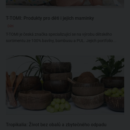
T-TOMI: Produkty pro děti i jejich maminky
Děti
T-TOMI je česká značka specializující se na výrobu dětského
sortimentu ze 100% bavlny, bambusu a PUL. Jejich portfolio...
Tropikalia: Život bez obalů a zbytečného odpadu