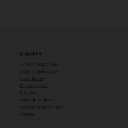
O NÁKUPU
Výhody nákupu u nás
Často kladené dotazy
Ceník dopravy
Možnosti plateb
Reklamace
Obchodní podmínky
Ochrana osobních údajů
Cookies