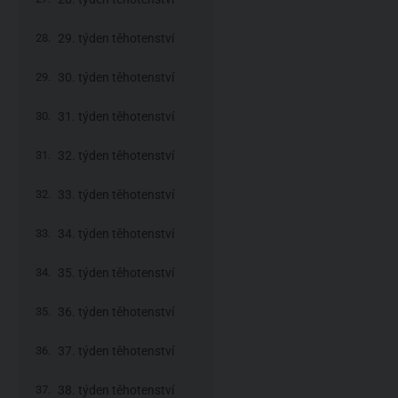
29. týden těhotenství
30. týden těhotenství
31. týden těhotenství
32. týden těhotenství
33. týden těhotenství
34. týden těhotenství
35. týden těhotenství
36. týden těhotenství
37. týden těhotenství
38. týden těhotenství