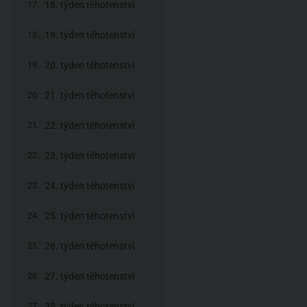
18. týden těhotenství
19. týden těhotenství
20. týden těhotenství
21. týden těhotenství
22. týden těhotenství
23. týden těhotenství
24. týden těhotenství
25. týden těhotenství
26. týden těhotenství
27. týden těhotenství
28. týden těhotenství