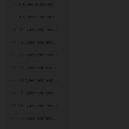
8. týden těhotenství
9. týden těhotenství
10. týden těhotenství
11. týden těhotenství
12. týden těhotenství
13. týden těhotenství
14. týden těhotenství
15. týden těhotenství
16. týden těhotenství
17. týden těhotenství